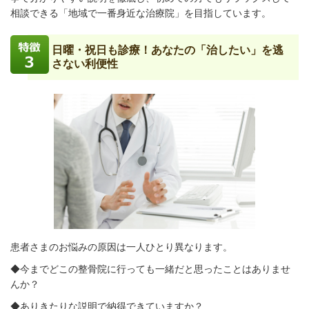
相談できる「地域で一番身近な治療院」を目指しています。
日曜・祝日も診療！あなたの「治したい」を逃
さない利便性
患者さまのお悩みの原因は一人ひとり異なります。
◆今までどこの整骨院に行っても一緒だと思ったことはありませ
んか？
◆ありきたりな説明で納得できていますか？