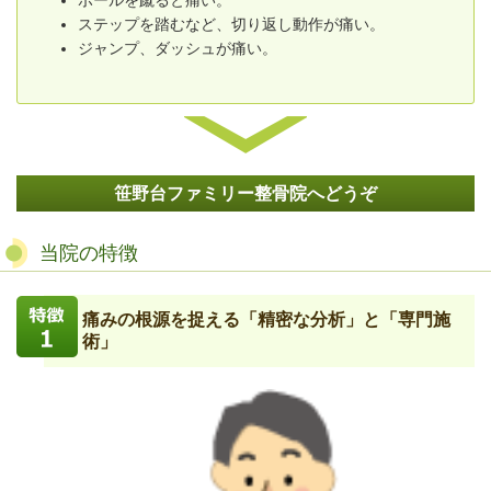
ボールを蹴ると痛い。
ステップを踏むなど、切り返し動作が痛い。
ジャンプ、ダッシュが痛い。
笹野台ファミリー整骨院へどうぞ
当院の特徴
痛みの根源を捉える「精密な分析」と「専門施
術」