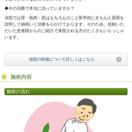
◆今の治療で本当に治っていますか？
当院では骨・筋肉・筋はもちろんのこと医学的にきちんと原因を
説明して納得いく治療を心がけております。そのため、信頼いた
だいた患者様からのご紹介で来院される方がたくさんいらっしゃ
います。
当院の特徴について詳しくはこちら
施術内容
施術の流れ