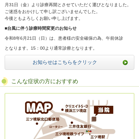
月31日（金）より診療再開とさせていただく運びとなりました。
ご迷惑をおかけして申し訳ございませんでした。
今後ともよろしくお願い申し上げます。
■台風に伴う診療時間変更のお知らせ
令和8年6月21日（日）は、患者様の安全確保の為、午前休診
となります。15：00より通常診療となります。
お知らせはこちらをクリック
こんな症状の方におすすめ