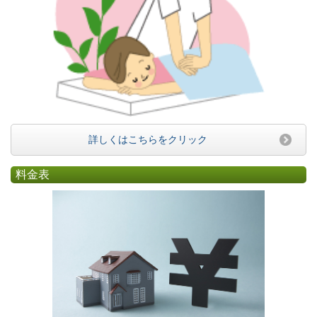
詳しくはこちらをクリック
料金表