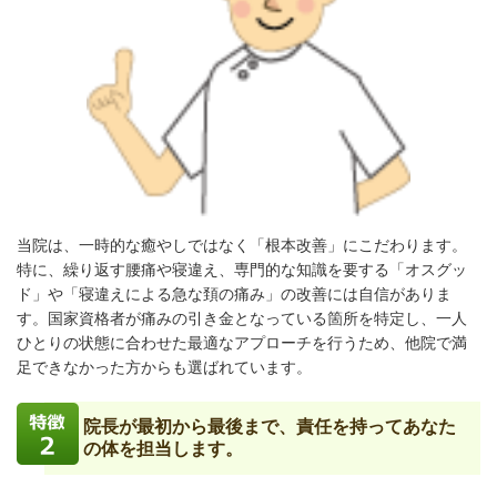
当院は、一時的な癒やしではなく「根本改善」にこだわります。
特に、繰り返す腰痛や寝違え、専門的な知識を要する「オスグッ
ド」や「寝違えによる急な頚の痛み」の改善には自信がありま
す。国家資格者が痛みの引き金となっている箇所を特定し、一人
ひとりの状態に合わせた最適なアプローチを行うため、他院で満
足できなかった方からも選ばれています。
院長が最初から最後まで、責任を持ってあなた
の体を担当します。