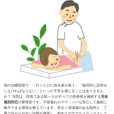
他の治療院様で、「行くたびに担当者が違う」「毎回同じ説明を
しなければならない」といった不安を感じることはありません
か？ 当院は、院長である私一人がすべての患者様を施術する
完全
個別対応
の整骨院です。子様連れのママ・パパも安心して施術に
集中できる環境を整えています。明るく清潔感のある院内と、丁
寧で分かりやすい説明を徹底し、初めての方でもリラックスして