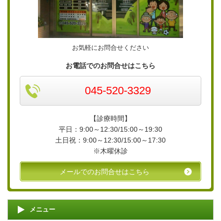
お気軽にお問合せください
お電話でのお問合せはこちら
045-520-3329
【診療時間】
平日：9:00～12:30/15:00～19:30
土日祝：9:00～12:30/15:00～17:30
※木曜休診
メールでのお問合せはこちら
メニュー