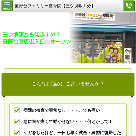
笹野台ファミリー整骨院【三ツ境駅１分】
MENU
こんなお悩みはございませんか？
病院の検査で異常なし・・・。でも痛い！
急に首が痛くて動かせない・・・何とかして！
ケガをしたけど、一日も早く試合・練習に復帰した