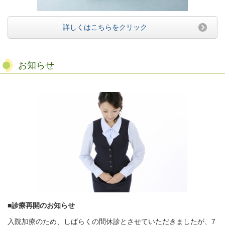
詳しくはこちらをクリック
お知らせ
■診療再開のお知らせ
入院加療のため、しばらくの間休診とさせていただきましたが、7